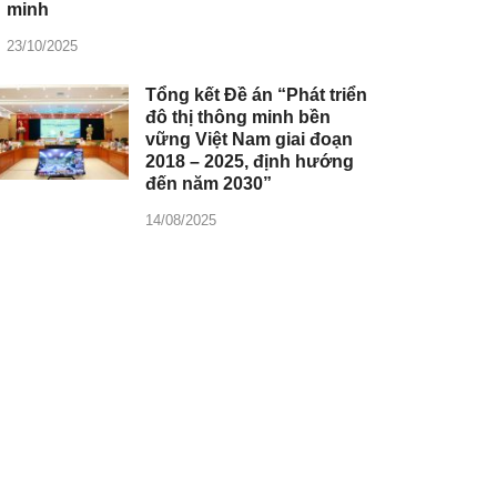
minh
23/10/2025
Tổng kết Đề án “Phát triển
đô thị thông minh bền
vững Việt Nam giai đoạn
2018 – 2025, định hướng
đến năm 2030”
14/08/2025