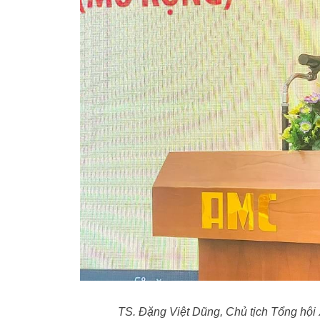
TS. Đặng Việt Dũng, Chủ tịch Tổng hội 