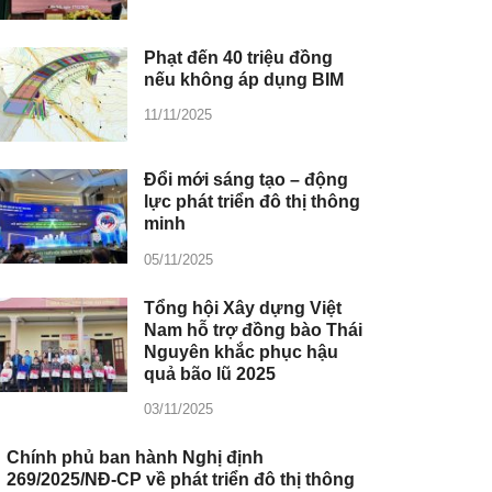
Phạt đến 40 triệu đồng
nếu không áp dụng BIM
11/11/2025
Đổi mới sáng tạo – động
lực phát triển đô thị thông
minh
05/11/2025
Tổng hội Xây dựng Việt
Nam hỗ trợ đồng bào Thái
Nguyên khắc phục hậu
quả bão lũ 2025
03/11/2025
Chính phủ ban hành Nghị định
269/2025/NĐ-CP về phát triển đô thị thông